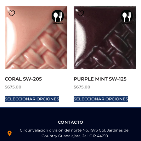
CORAL SW-205
PURPLE MINT SW-125
$
675.00
$
675.00
SELECCIONAR OPCIONES
SELECCIONAR OPCIONES
CONTACTO
Circunvalación division del norte No. 1973 Col. Jardines del
Country Guadalajara, Jal. C.P.44210