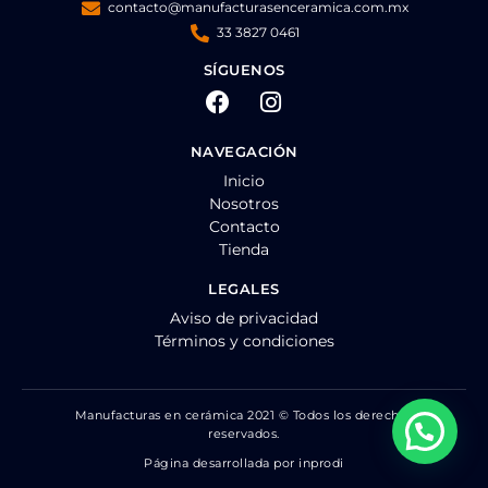
contacto@manufacturasenceramica.com.mx
33 3827 0461
SÍGUENOS
NAVEGACIÓN
Inicio
Nosotros
Contacto
Tienda
LEGALES
Aviso de privacidad
Términos y condiciones
Manufacturas en cerámica 2021 © Todos los derechos
reservados.
Página desarrollada por inprodi