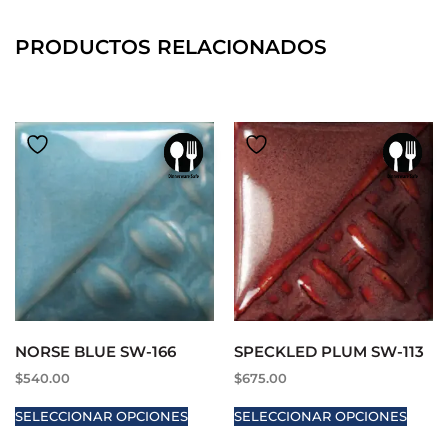
PRODUCTOS RELACIONADOS
NORSE BLUE SW-166
SPECKLED PLUM SW-113
$
540.00
$
675.00
SELECCIONAR OPCIONES
SELECCIONAR OPCIONES