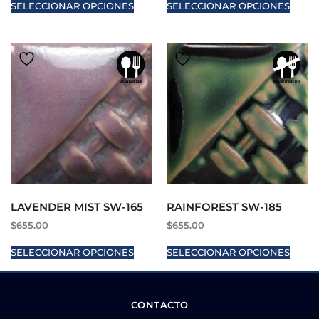
SELECCIONAR OPCIONES
SELECCIONAR OPCIONES
LAVENDER MIST SW-165
RAINFOREST SW-185
$
655.00
$
655.00
SELECCIONAR OPCIONES
SELECCIONAR OPCIONES
CONTACTO