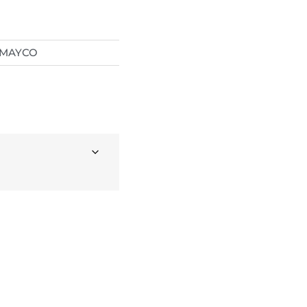
MAYCO