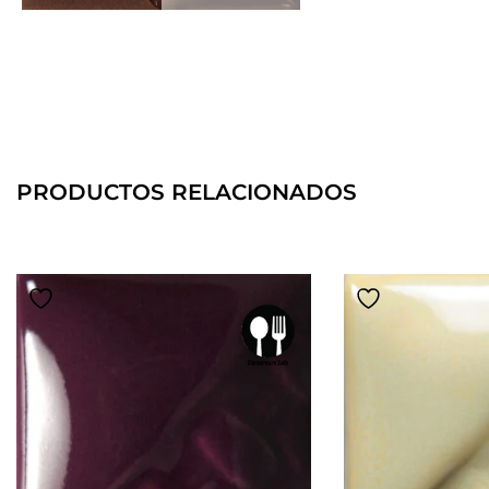
PRODUCTOS RELACIONADOS