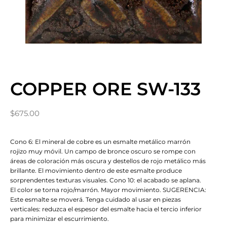
COPPER ORE SW-133
$
675.00
Cono 6: El mineral de cobre es un esmalte metálico marrón
rojizo muy móvil. Un campo de bronce oscuro se rompe con
áreas de coloración más oscura y destellos de rojo metálico más
brillante. El movimiento dentro de este esmalte produce
sorprendentes texturas visuales. Cono 10: el acabado se aplana.
El color se torna rojo/marrón. Mayor movimiento. SUGERENCIA:
Este esmalte se moverá. Tenga cuidado al usar en piezas
verticales: reduzca el espesor del esmalte hacia el tercio inferior
para minimizar el escurrimiento.