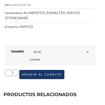
SKU:
MAYCOSW-133
ALIMENTOS
ESMALTES
MAYCO
CATEGORÍAS:
,
,
,
STONEWARE
MAYCO
ETIQUETA:
TAMAÑO
Limpiar
AÑADIR AL CARRITO
PRODUCTOS RELACIONADOS