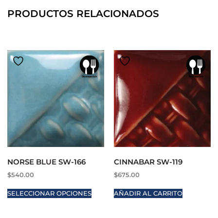
PRODUCTOS RELACIONADOS
NORSE BLUE SW-166
CINNABAR SW-119
$
540.00
$
675.00
SELECCIONAR OPCIONES
AÑADIR AL CARRITO