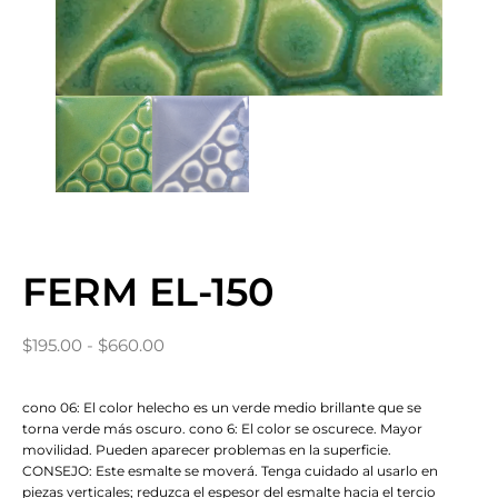
FERM EL-150
$
195.00
-
$
660.00
cono 06: El color helecho es un verde medio brillante que se
torna verde más oscuro. cono 6: El color se oscurece. Mayor
movilidad. Pueden aparecer problemas en la superficie.
CONSEJO: Este esmalte se moverá. Tenga cuidado al usarlo en
piezas verticales; reduzca el espesor del esmalte hacia el tercio