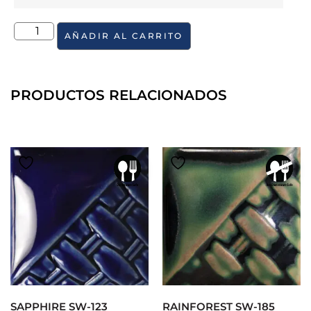
AÑADIR AL CARRITO
PRODUCTOS RELACIONADOS
SAPPHIRE SW-123
RAINFOREST SW-185