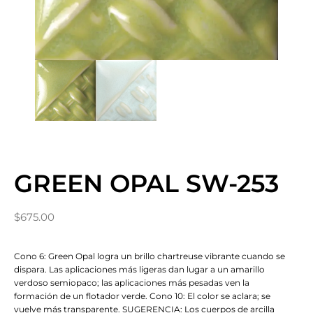
GREEN OPAL SW-253
$
675.00
Cono 6: Green Opal logra un brillo chartreuse vibrante cuando se
dispara. Las aplicaciones más ligeras dan lugar a un amarillo
verdoso semiopaco; las aplicaciones más pesadas ven la
formación de un flotador verde. Cono 10: El color se aclara; se
vuelve más transparente. SUGERENCIA: Los cuerpos de arcilla