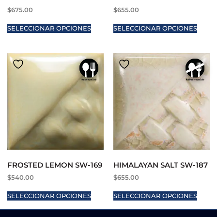
$
675.00
$
655.00
SELECCIONAR OPCIONES
SELECCIONAR OPCIONES
FROSTED LEMON SW-169
HIMALAYAN SALT SW-187
$
540.00
$
655.00
SELECCIONAR OPCIONES
SELECCIONAR OPCIONES