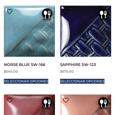
NORSE BLUE SW-166
SAPPHIRE SW-123
$
540.00
$
675.00
SELECCIONAR OPCIONES
SELECCIONAR OPCIONES