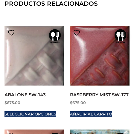
PRODUCTOS RELACIONADOS
ABALONE SW-143
RASPBERRY MIST SW-177
$
675.00
$
675.00
SELECCIONAR OPCIONES
AÑADIR AL CARRITO