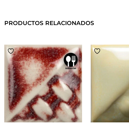
PRODUCTOS RELACIONADOS