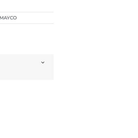
MAYCO