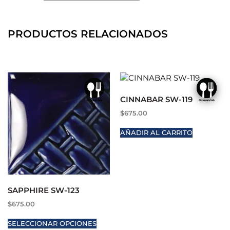
PRODUCTOS RELACIONADOS
CINNABAR SW-119
$
675.00
AÑADIR AL CARRITO
SAPPHIRE SW-123
$
675.00
SELECCIONAR OPCIONES