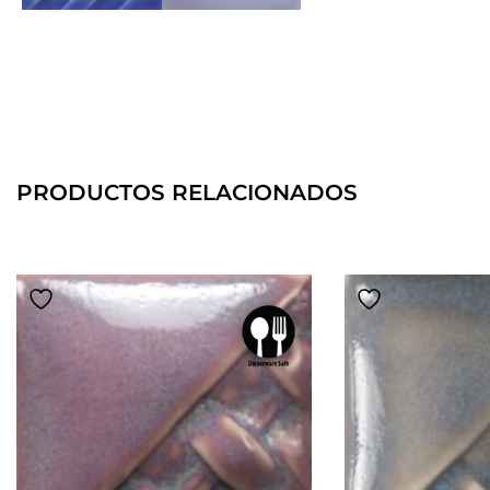
PRODUCTOS RELACIONADOS