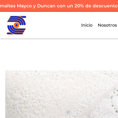
altes Mayco y Duncan con un 20% de descuento
Inicio
Nosotros