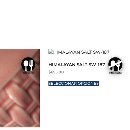
HIMALAYAN SALT SW-187
$
655.00
SELECCIONAR OPCIONES