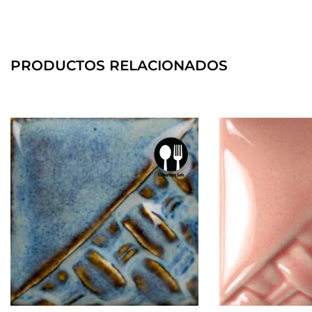
PRODUCTOS RELACIONADOS