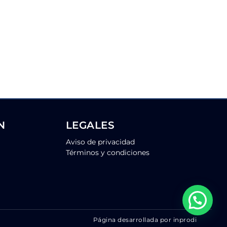
N
LEGALES
Aviso de privacidad
Términos y condiciones
Página desarrollada por inprodi