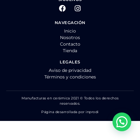
NAVEGACIÓN
Inicio
Nosotros
Contacto
Tienda
LEGALES
Aviso de privacidad
Términos y condiciones
Manufacturas en cerámica 2021 © Todos los derechos
reservados.
Página desarrollada por inprodi