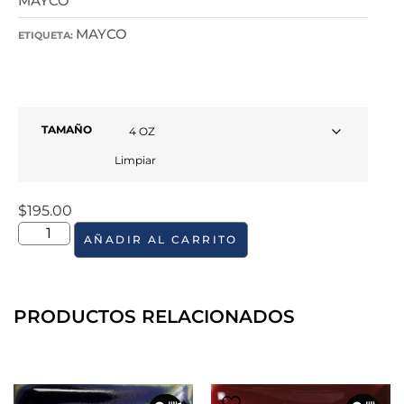
MAYCO
MAYCO
ETIQUETA:
TAMAÑO
Limpiar
$
195.00
AÑADIR AL CARRITO
PRODUCTOS RELACIONADOS