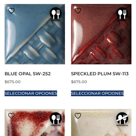
BLUE OPAL SW-252
SPECKLED PLUM SW-113
$
675.00
$
675.00
SELECCIONAR OPCIONES
SELECCIONAR OPCIONES