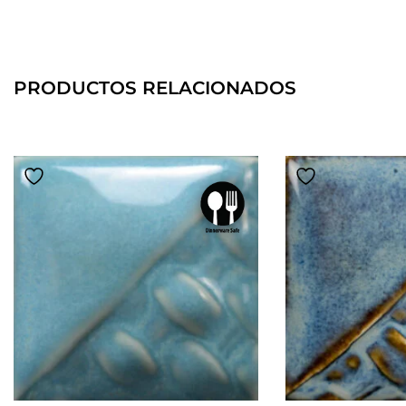
PRODUCTOS RELACIONADOS