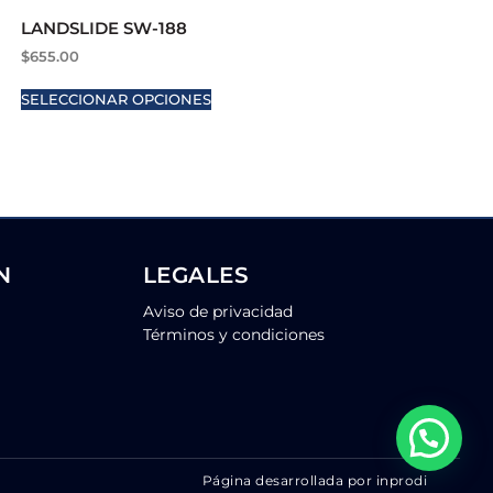
LANDSLIDE SW-188
$
655.00
SELECCIONAR OPCIONES
N
LEGALES
Aviso de privacidad
Términos y condiciones
Página desarrollada por inprodi