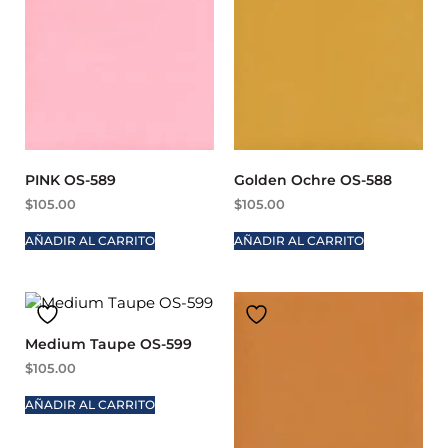
PINK OS-589
Golden Ochre OS-588
$
105.00
$
105.00
AÑADIR AL CARRITO
AÑADIR AL CARRITO
Medium Taupe OS-599
$
105.00
AÑADIR AL CARRITO