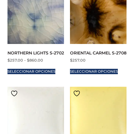
NORTHERN LIGHTS S-2702
ORIENTAL CARMEL S-2708
$
257.00
-
$
860.00
$
257.00
SELECCIONAR OPCIONES
SELECCIONAR OPCIONES