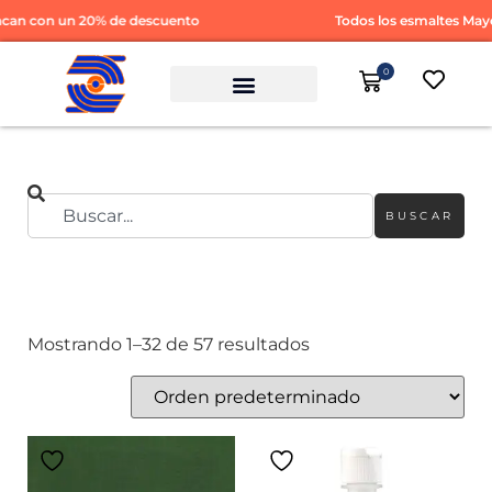
n un 20% de descuento
Todos los esmaltes Mayco y D
0
BUSCAR
Mostrando 1–32 de 57 resultados