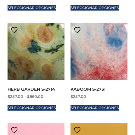
SELECCIONAR OPCIONES
SELECCIONAR OPCIONES
HERB GARDEN S-2714
KABOOM S-2731
$
257.00
-
$
860.00
$
257.00
SELECCIONAR OPCIONES
SELECCIONAR OPCIONES