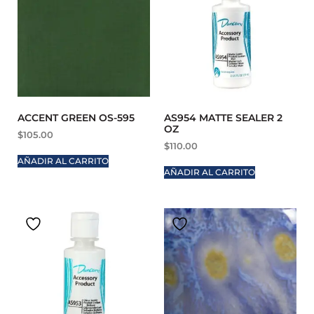
ACCENT GREEN OS-595
AS954 MATTE SEALER 2
OZ
$
105.00
$
110.00
AÑADIR AL CARRITO
AÑADIR AL CARRITO