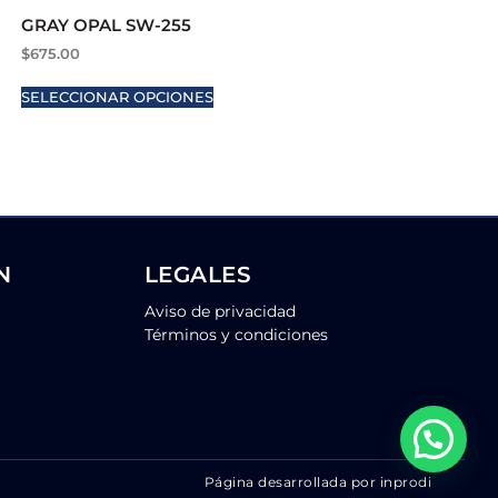
GRAY OPAL SW-255
$
675.00
SELECCIONAR OPCIONES
N
LEGALES
Aviso de privacidad
Términos y condiciones
Página desarrollada por inprodi