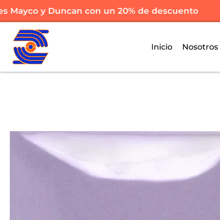
 Mayco y Duncan con un 20% de descuento
Inicio
Nosotros