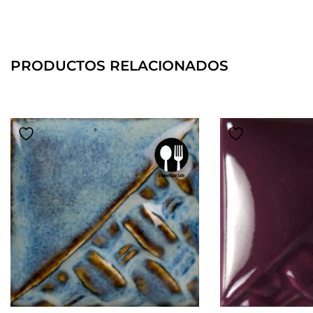
PRODUCTOS RELACIONADOS