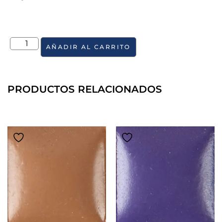
AÑADIR AL CARRITO
PRODUCTOS RELACIONADOS