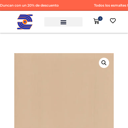
Duncan con un 20% de descuento
Todos los esmaltes 
0