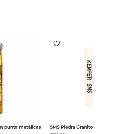
n punta metálicas
SMS Piedra Granito