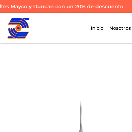
tes Mayco y Duncan con un 20% de descuento
Inicio
Nosotros