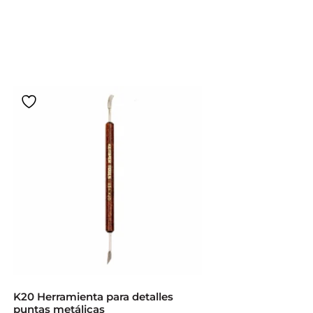
K20 Herramienta para detalles
puntas metálicas