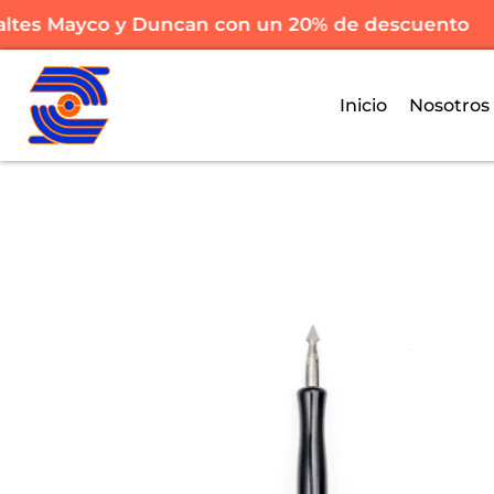
tes Mayco y Duncan con un 20% de descuento
Inicio
Nosotros