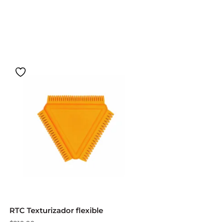
RTC Texturizador flexible