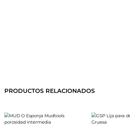
PRODUCTOS RELACIONADOS