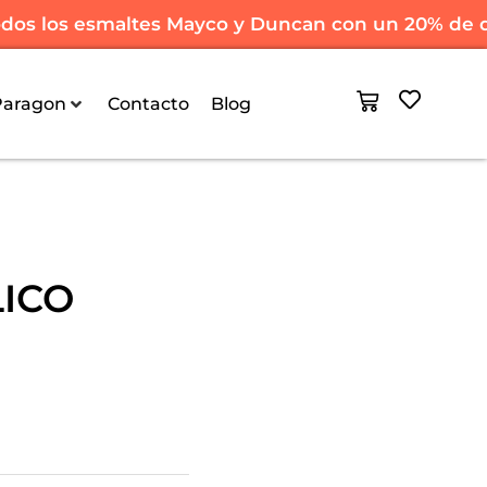
dos los esmaltes Mayco y Duncan con un 20% de 
Paragon
Contacto
Blog
LICO