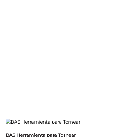
BAS Herramienta para Tornear