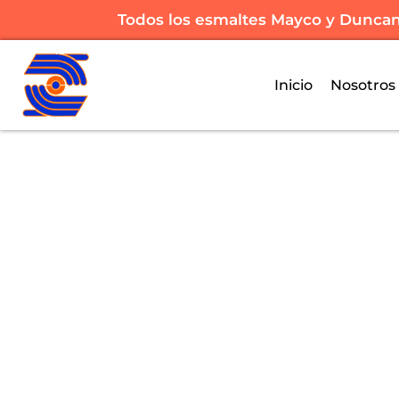
Todos los esmaltes Mayco y Dunca
Inicio
Nosotros